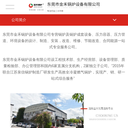
公司简介
东莞市金禾锅炉设备有限公司专营锅炉及锅炉成套设备、压力容器、压力管
道、环境设备的设计、制造、安装，改造、维修、节能改造、合同能源一站
式专业服务公司。
东莞市金禾锅炉设备有限公司设工程技术部、生产经营部、设备管理部、质
量检验部、办公管理部和国内6家直属分支机构，2家独立子公司。“2015年
联合江苏泉信锅炉制造厂研发生产高效全冷凝燃气锅炉，实现产、销、研一
站式综合服务”