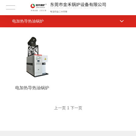
电加热导热油锅炉
电加热导热油锅炉
上一页
1
下一页